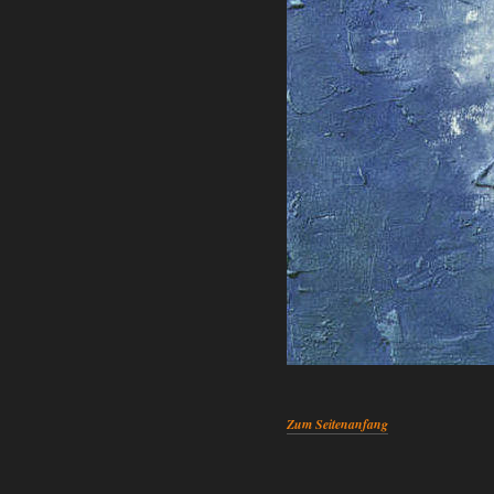
Zum Seitenanfang