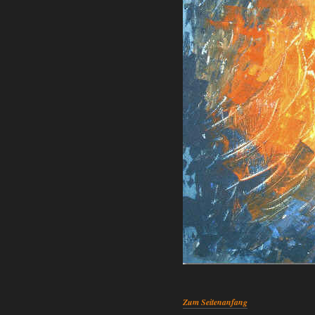
Zum Seitenanfang