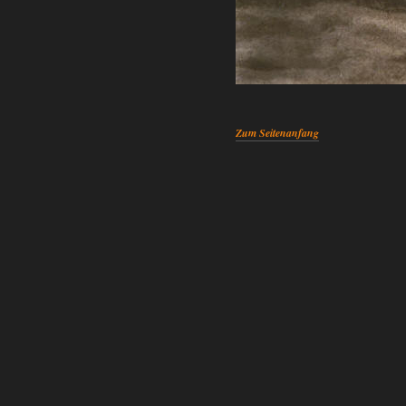
Zum Seitenanfang